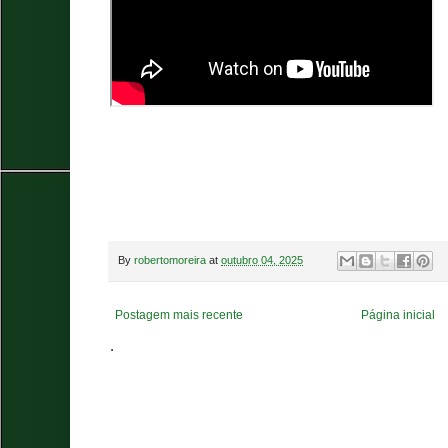
By
robertomoreira
at
outubro 04, 2025
Postagem mais recente
Página inicial
.