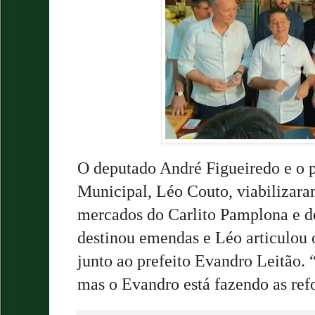
O deputado André Figueiredo e o 
Municipal, Léo Couto, viabilizara
mercados do Carlito Pamplona e d
destinou emendas e Léo articulou o
junto ao prefeito Evandro Leitão.
mas o Evandro está fazendo as ref