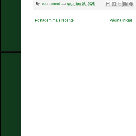
By
robertomoreira
at
setembro 08, 2025
Postagem mais recente
Página inicial
.