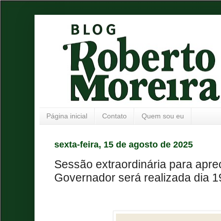
Página inicial
Contato
Quem sou eu
sexta-feira, 15 de agosto de 2025
Sessão extraordinária para apr
Governador será realizada dia 1