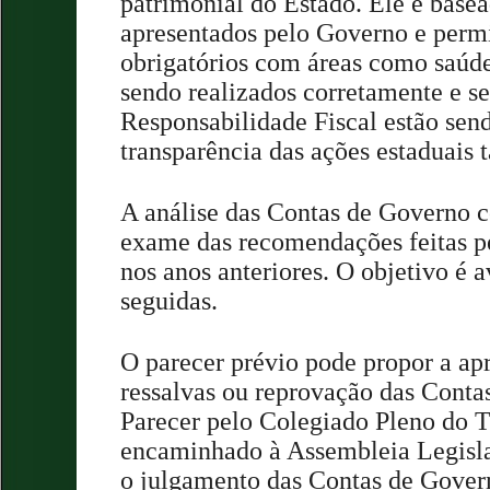
patrimonial do Estado. Ele é bas
apresentados pelo Governo e permit
obrigatórios com áreas como saúde
sendo realizados corretamente e se
Responsabilidade Fiscal estão sen
transparência das ações estaduais
A análise das Contas de Governo
exame das recomendações feitas p
nos anos anteriores. O objetivo é a
seguidas.
O parecer prévio pode propor a a
ressalvas ou reprovação das Conta
Parecer pelo Colegiado Pleno do 
encaminhado à Assembleia Legisla
o julgamento das Contas de Gover