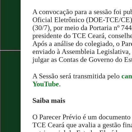
A convocação para a sessão foi pu
Oficial Eletrônico (DOE-TCE/CE) 
(30/7), por meio da Portaria nº 74
presidente do TCE Ceará, conselh
Após a análise do colegiado, o Par
enviado à Assembleia Legislativa, 
julgar as Contas de Governo do Es
A Sessão será transmitida pelo
can
YouTube
.
Saiba mais
O Parecer Prévio é um documento 
TCE Ceará que avalia a gestão fin