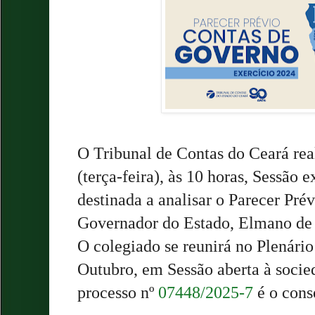
O Tribunal de Contas do Ceará real
(terça-feira), às 10 horas, Sessão 
destinada a analisar o Parecer Pré
Governador do Estado, Elmano de F
O colegiado se reunirá no Plenário
Outubro, em Sessão aberta à socied
processo nº
07448/2025-7
é o cons