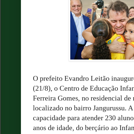
O prefeito Evandro Leitão inauguro
(21/8), o Centro de Educação Infan
Ferreira Gomes, no residencial d
localizado no bairro Jangurussu. 
capacidade para atender 230 alunos
anos de idade, do berçário ao Infan