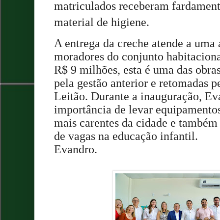
matriculados receberam fardament
material de higiene.
A entrega da creche atende a uma
moradores do conjunto habitacion
R$ 9 milhões, esta é uma das obra
pela gestão anterior e retomadas p
Leitão. Durante a inauguração, E
importância de levar equipamentos
mais carentes da cidade e também 
de vagas na educação infantil.
Evandro.