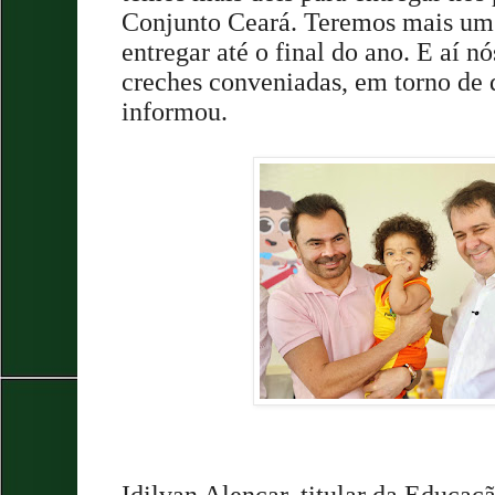
Conjunto Ceará. Teremos mais u
entregar até o final do ano. E aí n
creches conveniadas, em torno de 
informou.