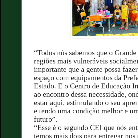
“Todos nós sabemos que o Grande 
regiões mais vulneráveis socialmen
importante que a gente possa faze
espaço com equipamentos da Prefe
Estado. E o Centro de Educação In
ao encontro dessa necessidade, on
estar aqui, estimulando o seu apre
e tendo uma condição melhor e um
futuro”.
“Esse é o segundo CEI que nós en
temos mais dois para entregar nos 