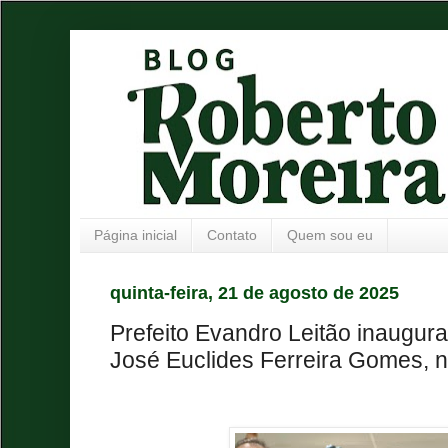
Página inicial
Contato
Quem sou eu
quinta-feira, 21 de agosto de 2025
Prefeito Evandro Leitão inaugura
José Euclides Ferreira Gomes, 