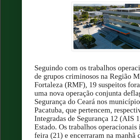
Seguindo com os trabalhos operaci
de grupos criminosos na Região M
Fortaleza (RMF), 19 suspeitos for
uma nova operação conjunta defla
Segurança do Ceará nos município
Pacatuba, que pertencem, respecti
Integradas de Segurança 12 (AIS 1
Estado. Os trabalhos operacionais 
feira (21) e encerraram na manhã d