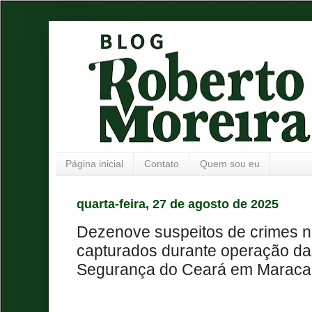
Página inicial
Contato
Quem sou eu
quarta-feira, 27 de agosto de 2025
Dezenove suspeitos de crimes 
capturados durante operação da
Segurança do Ceará em Maraca