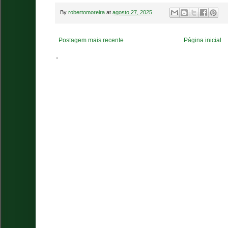
By
robertomoreira
at
agosto 27, 2025
Postagem mais recente
Página inicial
.