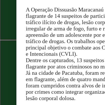
A Operação Dissuasão Maracanaú r
flagrante de 14 suspeitos de part
tráfico ilícito de drogas, lesão cor
irregular de arma de fogo, furto e 
apreensão de um adolescente por 
tráfico de drogas. Os trabalhos o
principal objetivo o combate aos 
e Intencionais (CVLI).
Dentre os capturados, 13 suspeito
flagrante por atos criminosos no 
Já na cidade de Pacatuba, foram re
em flagrante, além de quatro mand
foram cumpridos contra alvos de in
por crimes como integrar organiza
lesão corporal dolosa.