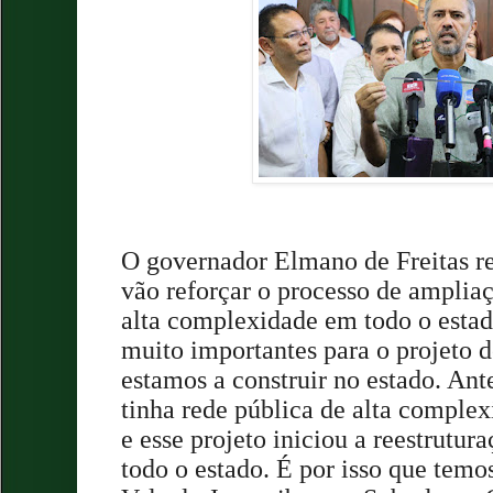
O governador Elmano de Freitas re
vão reforçar o processo de ampliaç
alta complexidade em todo o estad
muito importantes para o projeto 
estamos a construir no estado. Ant
tinha rede pública de alta complex
e esse projeto iniciou a reestrutur
todo o estado. É por isso que temos