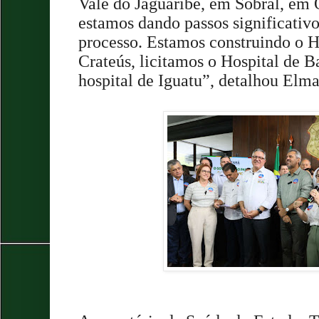
Vale do Jaguaribe, em Sobral, em
estamos dando passos significativo
processo. Estamos construindo o H
Crateús, licitamos o Hospital de Ba
hospital de Iguatu”, detalhou Elm