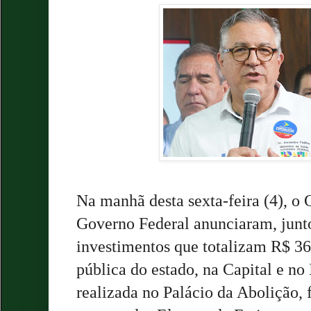
Na manhã desta sexta-feira (4), o
Governo Federal anunciaram, junto
investimentos que totalizam R$ 36
pública do estado, na Capital e no 
realizada no Palácio da Abolição, f