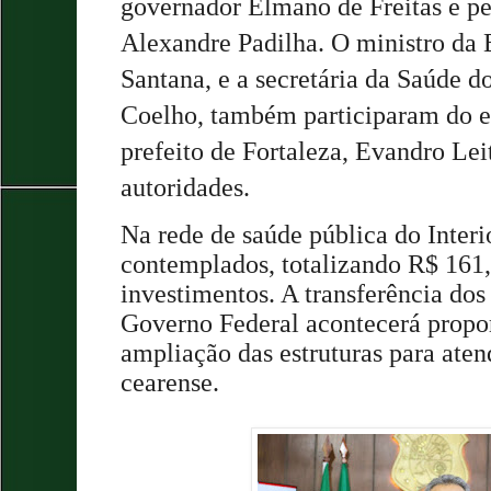
governador Elmano de Freitas e pe
Alexandre Padilha. O ministro da
Santana, e a secretária da Saúde 
Coelho, também participaram do e
prefeito de Fortaleza, Evandro Leit
autoridades.
Na rede de saúde pública do Interio
contemplados, totalizando R$ 161
investimentos. A transferência dos
Governo Federal acontecerá propo
ampliação das estruturas para ate
cearense.