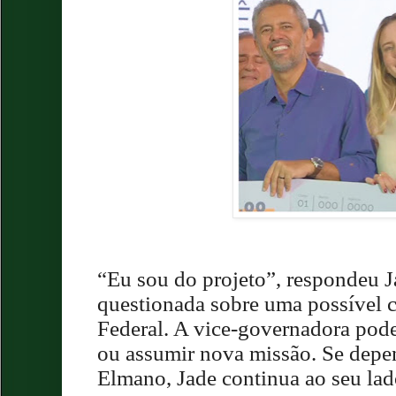
“Eu sou do projeto”, respondeu 
questionada sobre uma possível 
Federal. A vice-governadora pod
ou assumir nova missão. Se depe
Elmano, Jade continua ao seu lad