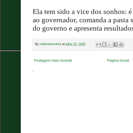
Ela tem sido a vice dos sonhos: é
ao governador, comanda a pasta s
do governo e apresenta resultado
By
robertomoreira
at
julho 23, 2025
Postagem mais recente
Página inicial
.