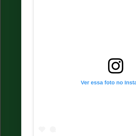
Ver essa foto no Ins