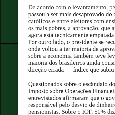
De acordo com o levantamento, pe
passou a ser mais desaprovado do 
católicos e entre eleitores com en
os mais pobres, a aprovação, que a
agora está tecnicamente empatada
Por outro lado, o presidente se re
onde voltou a ter maioria de apro
sobre a economia também teve lev
maioria dos brasileiros ainda consi
direção errada — índice que subi
Questionados sobre o escândalo d
Imposto sobre Operações Financei
entrevistados afirmaram que o gov
responsável pelo desvio de dinhei
pensionistas. Sobre o IOF, 50% di