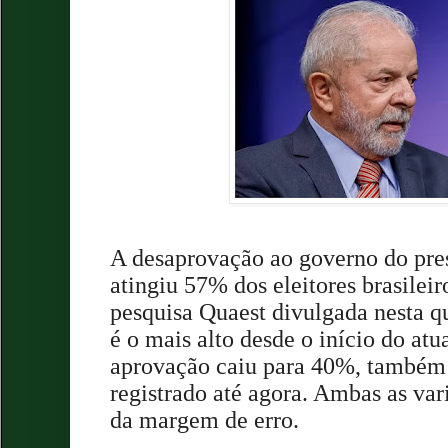
A desaprovação ao governo do pre
atingiu 57% dos eleitores brasilei
pesquisa Quaest divulgada nesta qu
é o mais alto desde o início do atu
aprovação caiu para 40%, também
registrado até agora. Ambas as va
da margem de erro.