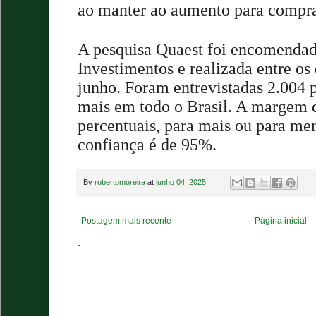
ao manter ao aumento para compra
A pesquisa Quaest foi encomendad
Investimentos e realizada entre os 
junho. Foram entrevistadas 2.004 
mais em todo o Brasil. A margem d
percentuais, para mais ou para men
confiança é de 95%.
By
robertomoreira
at
junho 04, 2025
Postagem mais recente
Página inicial
.