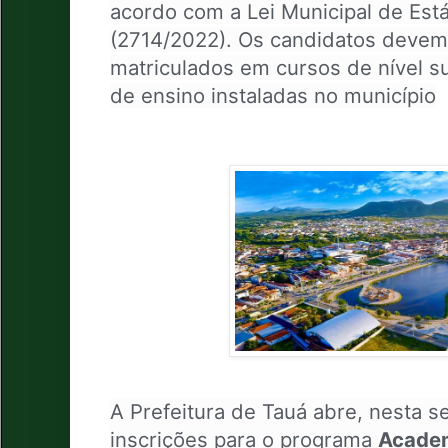
acordo com a Lei Municipal de Está
(2714/2022). Os candidatos devem
matriculados em cursos de nível su
de ensino instaladas no município
A Prefeitura de Tauá abre, nesta se
inscrições para o programa
Academ