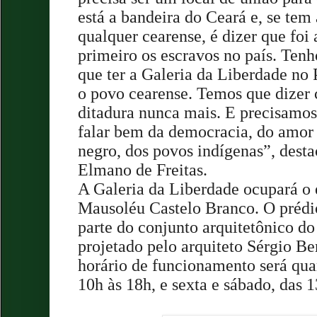
está a bandeira do Ceará e, se tem
qualquer cearense, é dizer que foi 
primeiro os escravos no país. Ten
que ter a Galeria da Liberdade no
o povo cearense. Temos que dizer 
ditadura nunca mais. E precisamos
falar bem da democracia, do amor
negro, dos povos indígenas”, dest
Elmano de Freitas.
A Galeria da Liberdade ocupará o 
Mausoléu Castelo Branco. O prédio
parte do conjunto arquitetônico do
projetado pelo arquiteto Sérgio Be
horário de funcionamento será quar
10h às 18h, e sexta e sábado, das 1