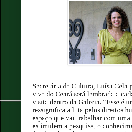
Secretária da Cultura, Luísa Cela
viva do Ceará será lembrada a cad
visita dentro da Galeria. “Esse é 
ressignifica a luta pelos direitos
espaço que vai trabalhar com uma s
estimulem a pesquisa, o conhecime