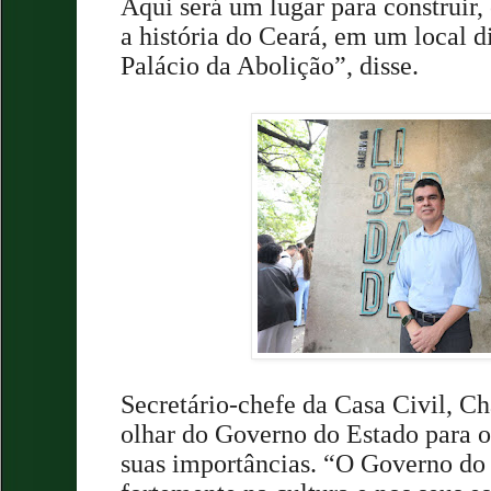
Aqui será um lugar para construir,
a história do Ceará, em um local d
Palácio da Abolição”, disse.
Secretário-chefe da Casa Civil, Ch
olhar do Governo do Estado para os
suas importâncias. “O Governo do