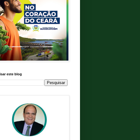
sar este blog