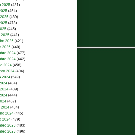
o 2025
(481)
 2025
(454)
 2025
(489)
2025
(478)
2025
(445)
 2025
(441)
iro 2025
(421)
ro 2025
(440)
bro 2024
(477)
bro 2024
(442)
ro 2024
(458)
bro 2024
(404)
o 2024
(549)
 2024
(484)
 2024
(489)
2024
(444)
2024
(467)
 2024
(434)
iro 2024
(445)
ro 2024
(479)
bro 2023
(483)
bro 2023
(496)