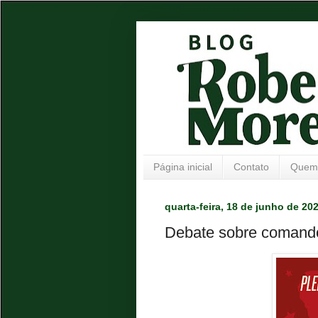
Página inicial
Contato
Quem
quarta-feira, 18 de junho de 20
Debate sobre comando