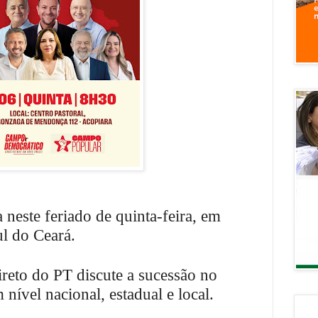
neste feriado de quinta-feira, em
ul do Ceará.
ireto do PT discute a sucessão no
nível nacional, estadual e local.