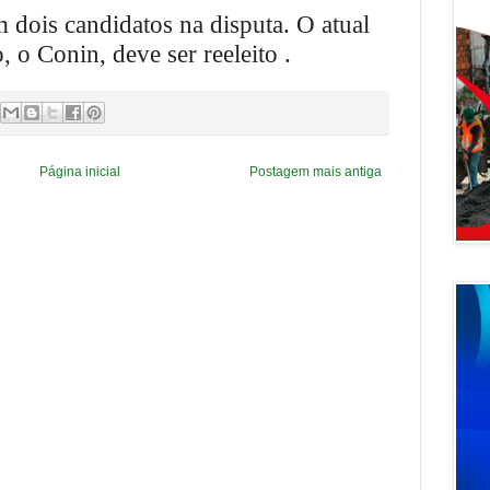
 dois candidatos na disputa. O atual
, o Conin, deve ser reeleito .
Página inicial
Postagem mais antiga