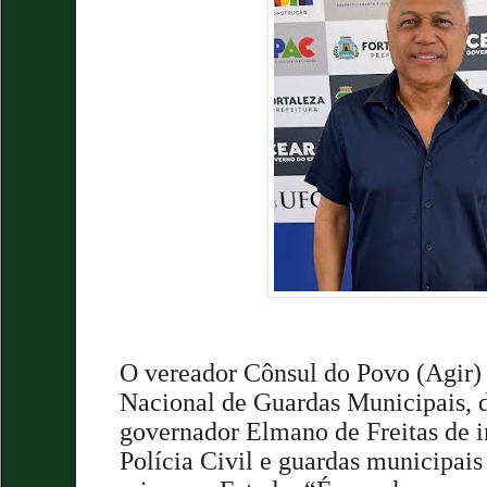
O vereador Cônsul do Povo (Agir) 
Nacional de Guardas Municipais, d
governador Elmano de Freitas de i
Polícia Civil e guardas municipai