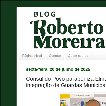
Página inicial
Contato
Quem sou eu
sexta-feira, 20 de junho de 2025
Cônsul do Povo parabeniza Elm
integração de Guardas Municipa