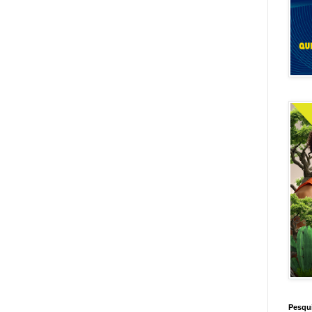
Pesqui