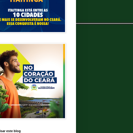
sar este blog