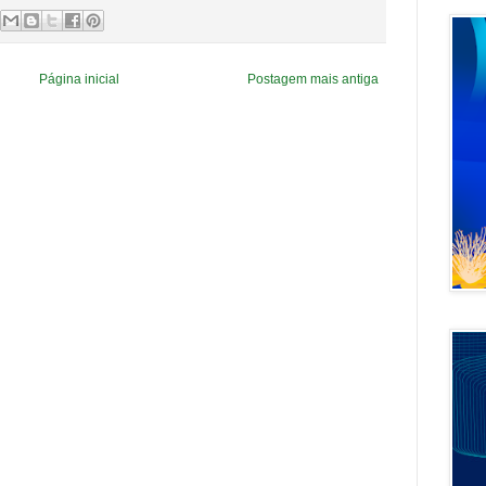
Página inicial
Postagem mais antiga