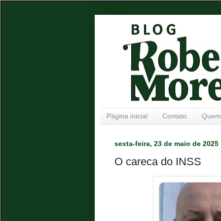
Página inicial
Contato
Quem
sexta-feira, 23 de maio de 2025
O careca do INSS