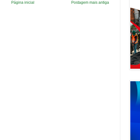
Página inicial
Postagem mais antiga