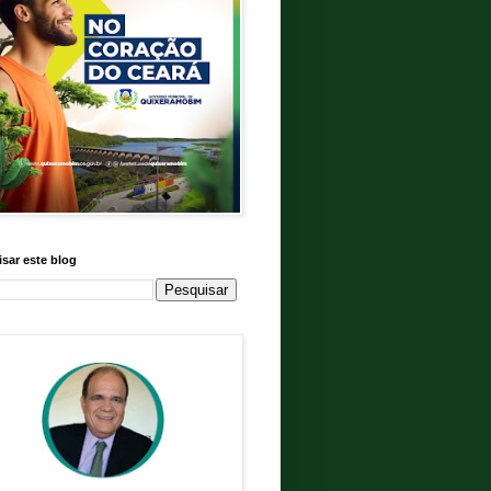
sar este blog