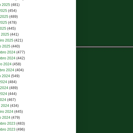
o 2025
(481)
 2025
(454)
 2025
(489)
2025
(478)
2025
(445)
 2025
(441)
iro 2025
(421)
ro 2025
(440)
bro 2024
(477)
bro 2024
(442)
ro 2024
(458)
bro 2024
(404)
o 2024
(549)
 2024
(484)
 2024
(489)
2024
(444)
2024
(467)
 2024
(434)
iro 2024
(445)
ro 2024
(479)
bro 2023
(483)
bro 2023
(496)