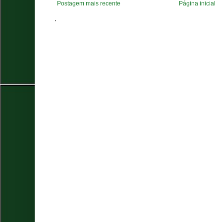
Postagem mais recente
Página inicial
.