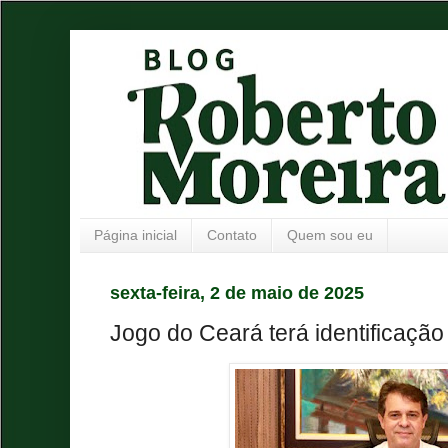
Página inicial
Contato
Quem sou eu
sexta-feira, 2 de maio de 2025
Jogo do Ceará terá identificação 