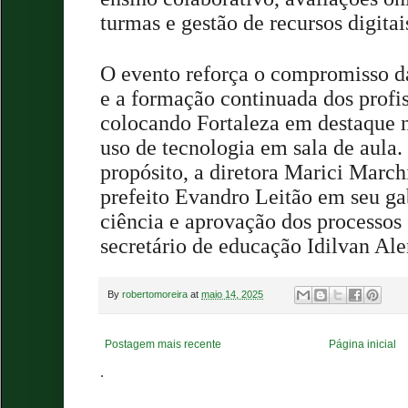
turmas e gestão de recursos digitai
O evento reforça o compromisso 
e a formação continuada dos profi
colocando Fortaleza em destaque n
uso de tecnologia em sala de aula
propósito, a diretora Marici March
prefeito Evandro Leitão em seu ga
ciência e aprovação dos processos
secretário de educação Idilvan Ale
By
robertomoreira
at
maio 14, 2025
Postagem mais recente
Página inicial
.