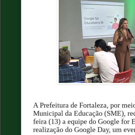
A Prefeitura de Fortaleza, por mei
Municipal da Educação (SME), rec
feira (13) a equipe do Google for 
realização do Google Day, um eve