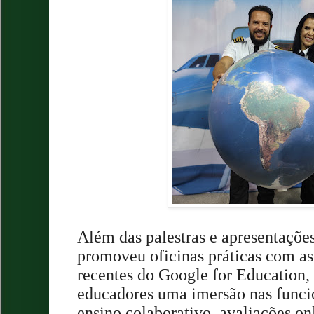
Além das palestras e apresentaçõe
promoveu oficinas práticas com as
recentes do Google for Education,
educadores uma imersão nas funci
ensino colaborativo, avaliações on