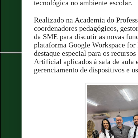
tecnológica no ambiente escolar.
Realizado na Academia do Professo
coordenadores pedagógicos, gestor
da SME para discutir as novas fun
plataforma Google Workspace for
destaque especial para os recursos 
Artificial aplicados à sala de aula 
gerenciamento de dispositivos e us