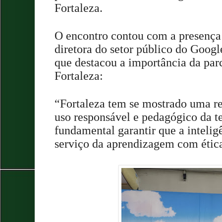
Fortaleza.
O encontro contou com a presença
diretora do setor público do Googl
que destacou a importância da pa
Fortaleza:
“Fortaleza tem se mostrado uma re
uso responsável e pedagógico da t
fundamental garantir que a inteligên
serviço da aprendizagem com ética