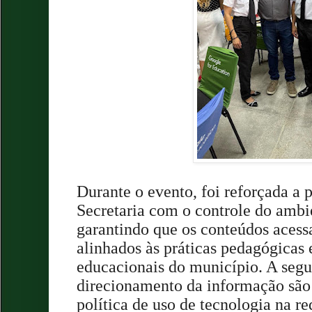
Durante o evento, foi reforçada a
Secretaria com o controle do ambie
garantindo que os conteúdos acess
alinhados às práticas pedagógicas 
educacionais do município. A segu
direcionamento da informação são 
política de uso de tecnologia na r