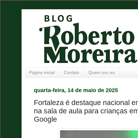
Página inicial
Contato
Quem sou eu
quarta-feira, 14 de maio de 2025
Fortaleza é destaque nacional e
na sala de aula para crianças e
Google