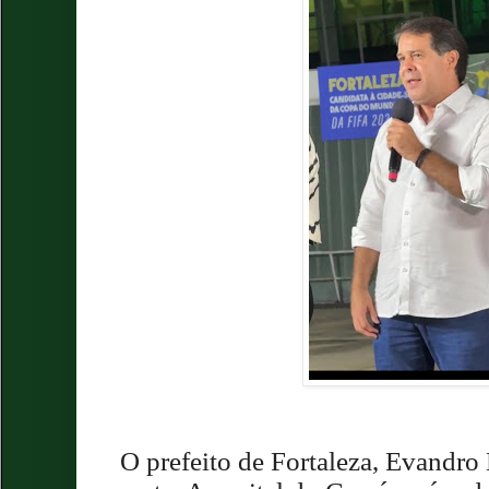
O prefeito de Fortaleza, Evandro 