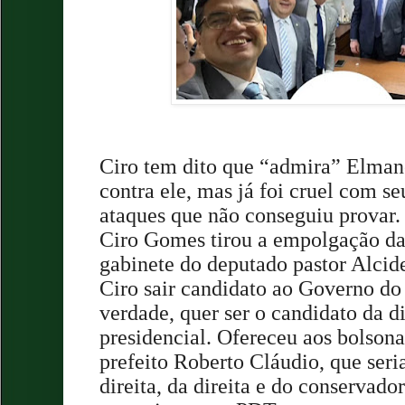
Ciro tem dito que “admira” Elmano
contra ele, mas já foi cruel com 
ataques que não conseguiu provar.
Ciro Gomes tirou a empolgação da
gabinete do deputado pastor Alcid
Ciro sair candidato ao Governo do 
verdade, quer ser o candidato da di
presidencial. Ofereceu aos bolsona
prefeito Roberto Cláudio, que seria
direita, da direita e do conservado