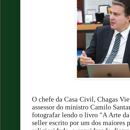
O chefe da Casa Civil, Chagas Vie
assessor do ministro Camilo Santa
fotografar lendo o livro "A Arte d
seller escrito por um dos maiores 