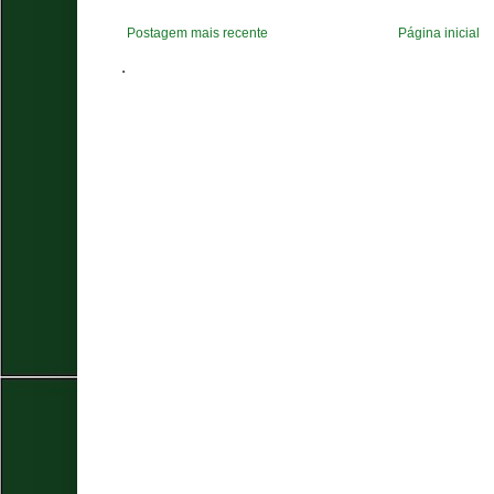
Postagem mais recente
Página inicial
.