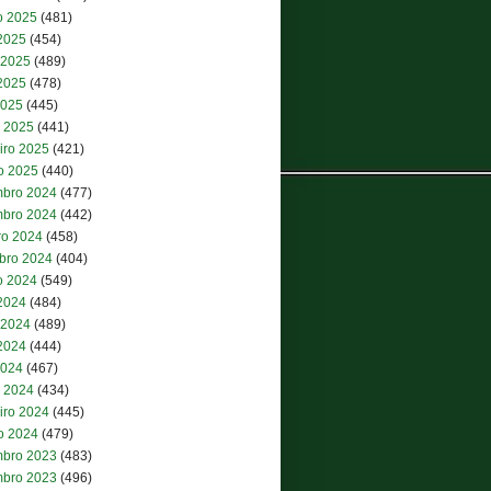
o 2025
(481)
 2025
(454)
 2025
(489)
2025
(478)
2025
(445)
 2025
(441)
iro 2025
(421)
ro 2025
(440)
bro 2024
(477)
bro 2024
(442)
ro 2024
(458)
bro 2024
(404)
o 2024
(549)
 2024
(484)
 2024
(489)
2024
(444)
2024
(467)
 2024
(434)
iro 2024
(445)
ro 2024
(479)
bro 2023
(483)
bro 2023
(496)