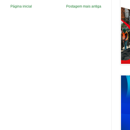
Página inicial
Postagem mais antiga