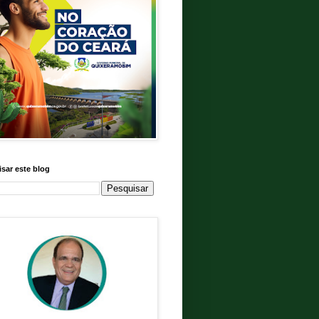
sar este blog