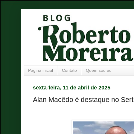
Página inicial
Contato
Quem sou eu
sexta-feira, 11 de abril de 2025
Alan Macêdo é destaque no Sert