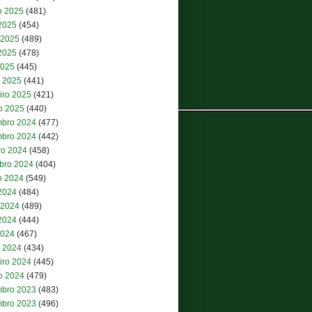
o 2025
(481)
 2025
(454)
 2025
(489)
2025
(478)
2025
(445)
 2025
(441)
iro 2025
(421)
ro 2025
(440)
bro 2024
(477)
bro 2024
(442)
ro 2024
(458)
bro 2024
(404)
o 2024
(549)
 2024
(484)
 2024
(489)
2024
(444)
2024
(467)
 2024
(434)
iro 2024
(445)
ro 2024
(479)
bro 2023
(483)
bro 2023
(496)