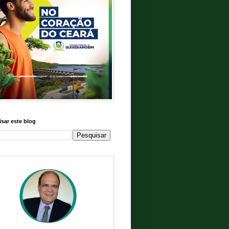
sar este blog