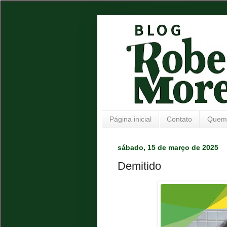
Página inicial
Contato
Quem
sábado, 15 de março de 2025
Demitido