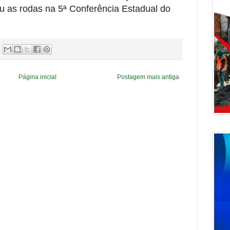
u as rodas na 5ª Conferência Estadual do
Página inicial
Postagem mais antiga