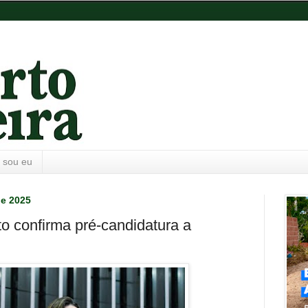
 sou eu
de 2025
o confirma pré-candidatura a