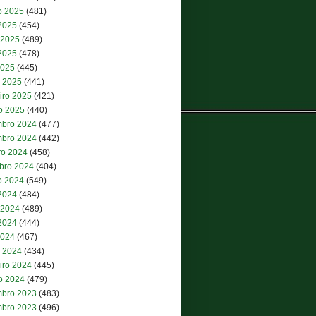
o 2025
(481)
 2025
(454)
 2025
(489)
2025
(478)
2025
(445)
 2025
(441)
iro 2025
(421)
ro 2025
(440)
bro 2024
(477)
bro 2024
(442)
ro 2024
(458)
bro 2024
(404)
o 2024
(549)
 2024
(484)
 2024
(489)
2024
(444)
2024
(467)
 2024
(434)
iro 2024
(445)
ro 2024
(479)
bro 2023
(483)
bro 2023
(496)