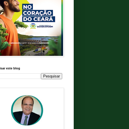
sar este blog