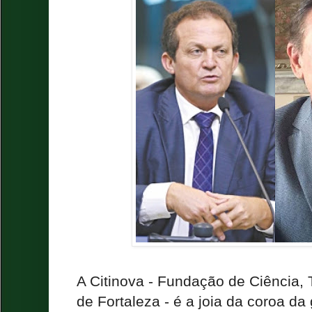
A Citinova - Fundação de Ciência,
de Fortaleza - é a joia da coroa da