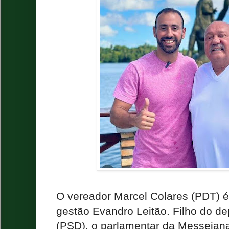
O vereador Marcel Colares (PDT) é
gestão Evandro Leitão. Filho do 
(PSD), o parlamentar da Messejana