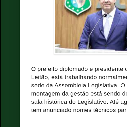
O prefeito diplomado e presidente 
Leitão, está trabalhando normalme
sede da Assembleia Legislativa. O
montagem da gestão está sendo de
sala histórica do Legislativo. Até ag
tem anunciado nomes técnicos par