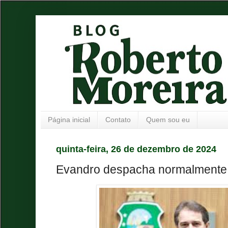
Página inicial
Contato
Quem sou eu
quinta-feira, 26 de dezembro de 2024
Evandro despacha normalmente 