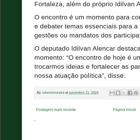
Fortaleza, além do próprio Idilvan 
O encontro é um momento para com
e debater temas essenciais para a 
gestões ou mandatos dos participa
O deputado Idilvan Alencar destaca
momento: “O encontro de hoje é u
trocarmos ideias e fortalecer as par
nossa atuação política”, disse.
By
robertomoreira
at
novembro 21, 2024
Postagem mais recente
Página inicial
.