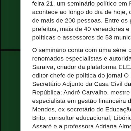
feira 21, um seminário político em 
acontece ao longo do dia de hoje,
de mais de 200 pessoas. Entre os p
prefeitos, mais de 40 vereadores e
políticas e assessores de 53 muni
O seminário conta com uma série d
renomados especialistas e autori
Saraiva, criador da plataforma ELE
editor-chefe de política do jornal 
Secretário Adjunto da Casa Civil d
República; André Carvalho, mestr
especialista em gestão financeira
Mendes, ex-secretário de Educaçã
Brito, consultor educacional; Libório
Assaré e a professora Adriana Alm