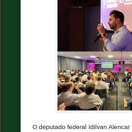
O deputado federal Idilvan Alencar 