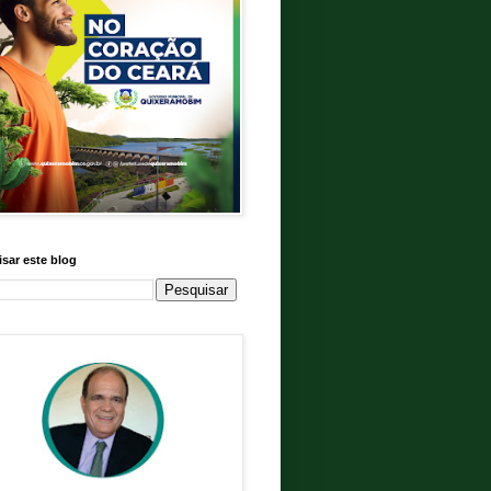
sar este blog