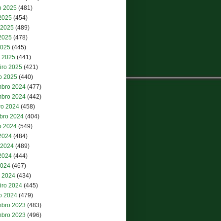
o 2025
(481)
 2025
(454)
 2025
(489)
2025
(478)
2025
(445)
 2025
(441)
iro 2025
(421)
ro 2025
(440)
bro 2024
(477)
bro 2024
(442)
ro 2024
(458)
bro 2024
(404)
o 2024
(549)
 2024
(484)
 2024
(489)
2024
(444)
2024
(467)
 2024
(434)
iro 2024
(445)
ro 2024
(479)
bro 2023
(483)
bro 2023
(496)