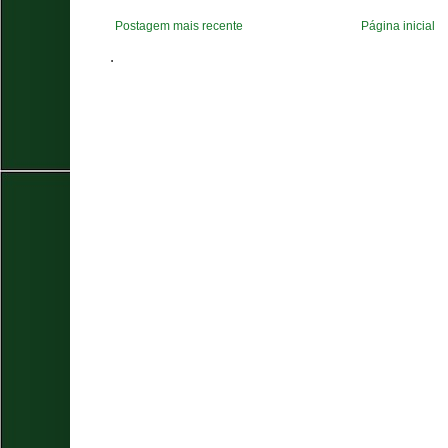
Postagem mais recente
Página inicial
.