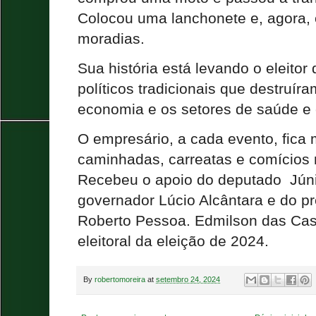
Colocou uma lanchonete e, agora, 
moradias.
Sua história está levando o eleitor
políticos tradicionais que destruír
economia e os setores de saúde e
O empresário, a cada evento, fica 
caminhadas, carreatas e comícios
Recebeu o apoio do deputado Júni
governador Lúcio Alcântara e do p
Roberto Pessoa. Edmilson das Ca
eleitoral da eleição de 2024.
By
robertomoreira
at
setembro 24, 2024