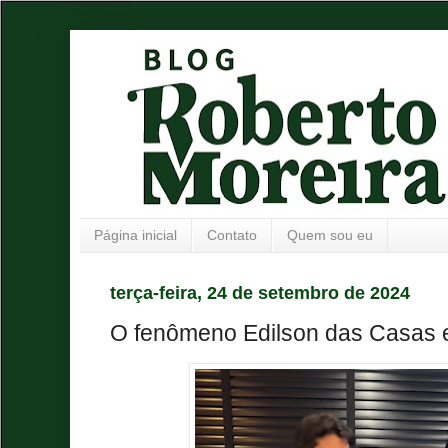
Página inicial
Contato
Quem sou eu
terça-feira, 24 de setembro de 2024
O fenômeno Edilson das Casas 