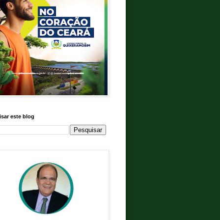
sar este blog