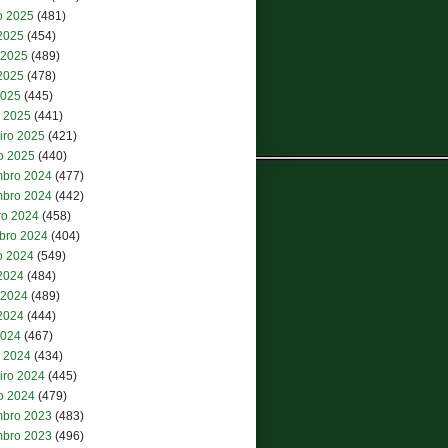
o 2025
(481)
 2025
(454)
 2025
(489)
2025
(478)
2025
(445)
 2025
(441)
iro 2025
(421)
ro 2025
(440)
bro 2024
(477)
bro 2024
(442)
ro 2024
(458)
bro 2024
(404)
o 2024
(549)
 2024
(484)
 2024
(489)
2024
(444)
2024
(467)
 2024
(434)
iro 2024
(445)
ro 2024
(479)
bro 2023
(483)
bro 2023
(496)