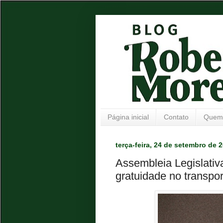
Página inicial
Contato
Quem
terça-feira, 24 de setembro de 
Assembleia Legislativ
gratuidade no transpor