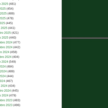
o 2025
(481)
 2025
(454)
 2025
(489)
2025
(478)
2025
(445)
 2025
(441)
iro 2025
(421)
ro 2025
(440)
bro 2024
(477)
bro 2024
(442)
ro 2024
(458)
bro 2024
(404)
o 2024
(549)
 2024
(484)
 2024
(489)
2024
(444)
2024
(467)
 2024
(434)
iro 2024
(445)
ro 2024
(479)
bro 2023
(483)
bro 2023
(496)