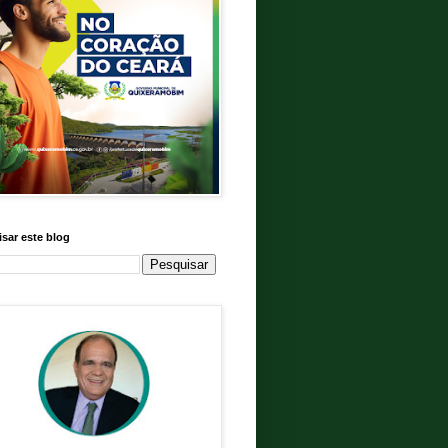
sar este blog