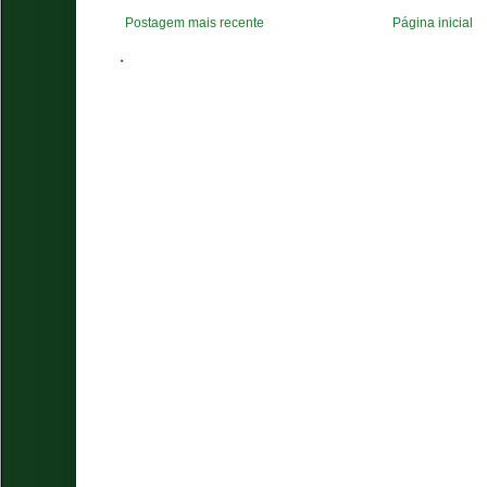
Postagem mais recente
Página inicial
.