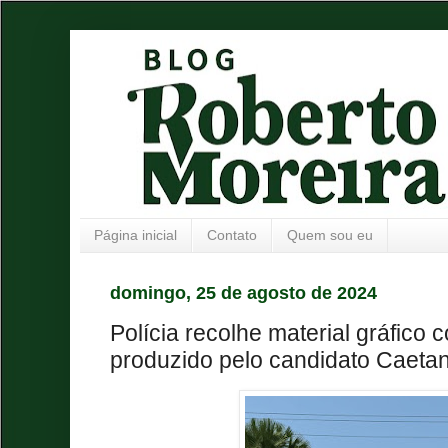
Página inicial
Contato
Quem sou eu
domingo, 25 de agosto de 2024
Polícia recolhe material gráfico
produzido pelo candidato Caetan