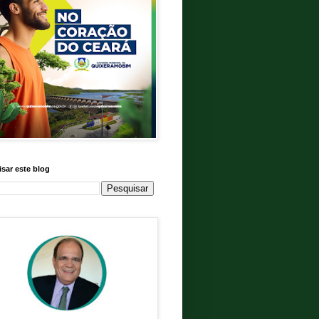
sar este blog