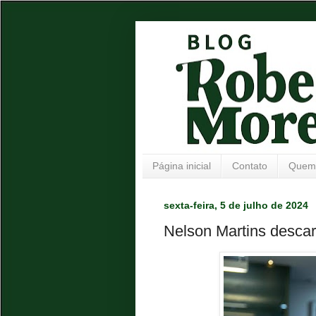
Página inicial
Contato
Quem
sexta-feira, 5 de julho de 2024
Nelson Martins descar