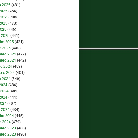
o 2025
(481)
 2025
(454)
 2025
(489)
2025
(478)
2025
(445)
 2025
(441)
iro 2025
(421)
ro 2025
(440)
bro 2024
(477)
bro 2024
(442)
ro 2024
(458)
bro 2024
(404)
o 2024
(549)
 2024
(484)
 2024
(489)
2024
(444)
2024
(467)
 2024
(434)
iro 2024
(445)
ro 2024
(479)
bro 2023
(483)
bro 2023
(496)