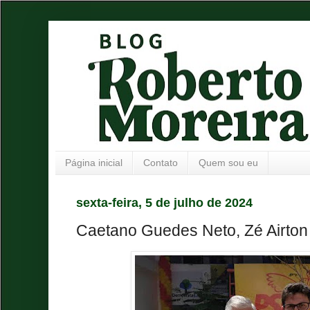
Página inicial
Contato
Quem sou eu
sexta-feira, 5 de julho de 2024
Caetano Guedes Neto, Zé Airton