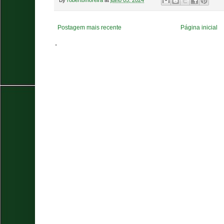
Postagem mais recente
Página inicial
.