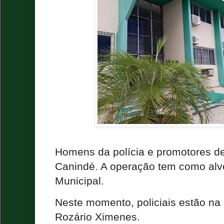
Homens da polícia e promotores de
Canindé. A operação tem como alvo
Municipal.
Neste momento, policiais estão na 
Rozário Ximenes.