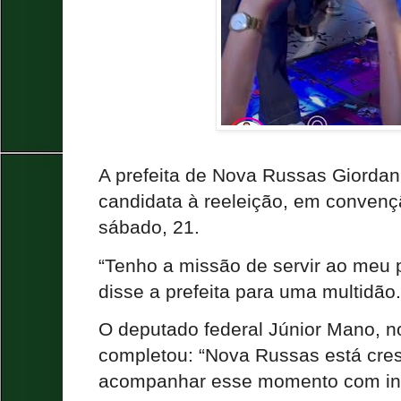
A prefeita de Nova Russas Giordan
candidata à reeleição, em convenç
sábado, 21.
“Tenho a missão de servir ao meu 
disse a prefeita para uma multidão
O deputado federal Júnior Mano, n
completou: “Nova Russas está cre
acompanhar esse momento com inv