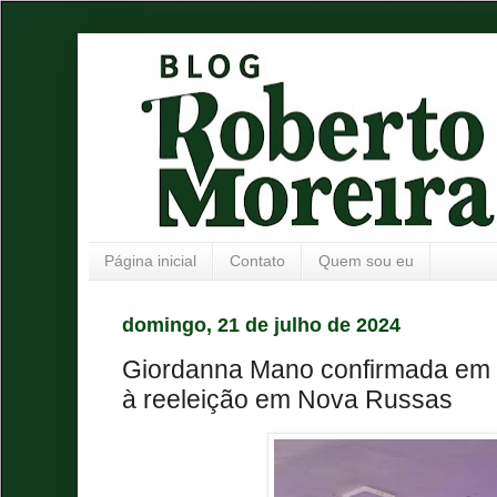
Página inicial
Contato
Quem sou eu
domingo, 21 de julho de 2024
Giordanna Mano confirmada em 
à reeleição em Nova Russas