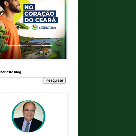
sar este blog