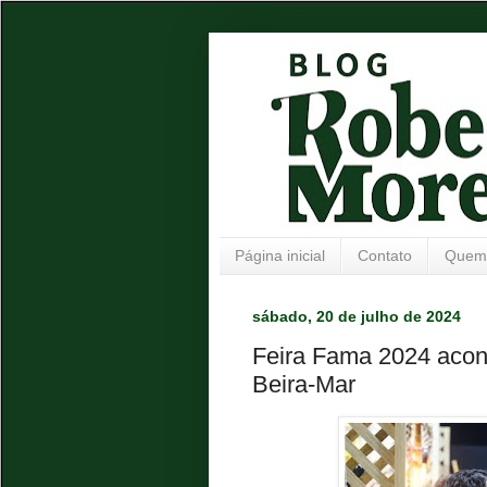
Página inicial
Contato
Quem
sábado, 20 de julho de 2024
Feira Fama 2024 acont
Beira-Mar