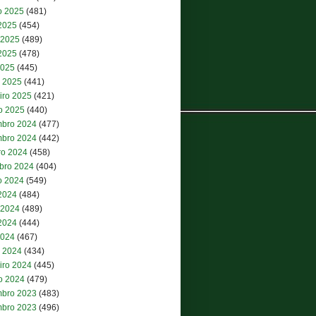
o 2025
(481)
 2025
(454)
 2025
(489)
2025
(478)
2025
(445)
 2025
(441)
iro 2025
(421)
ro 2025
(440)
bro 2024
(477)
bro 2024
(442)
ro 2024
(458)
bro 2024
(404)
o 2024
(549)
 2024
(484)
 2024
(489)
2024
(444)
2024
(467)
 2024
(434)
iro 2024
(445)
ro 2024
(479)
bro 2023
(483)
bro 2023
(496)