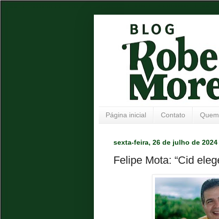
Página inicial
Contato
Quem
sexta-feira, 26 de julho de 2024
Felipe Mota: “Cid eleg