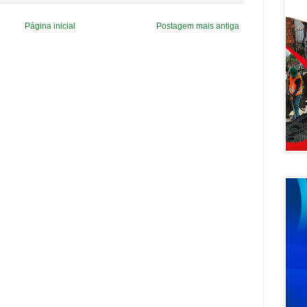
Página inicial
Postagem mais antiga