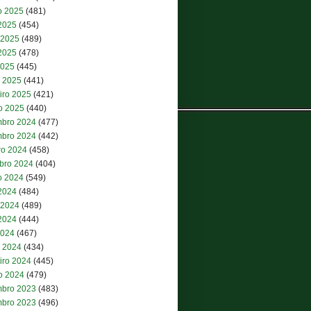
o 2025
(481)
 2025
(454)
 2025
(489)
2025
(478)
2025
(445)
 2025
(441)
iro 2025
(421)
ro 2025
(440)
bro 2024
(477)
bro 2024
(442)
ro 2024
(458)
bro 2024
(404)
o 2024
(549)
 2024
(484)
 2024
(489)
2024
(444)
2024
(467)
 2024
(434)
iro 2024
(445)
ro 2024
(479)
bro 2023
(483)
bro 2023
(496)