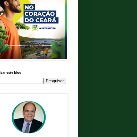
sar este blog