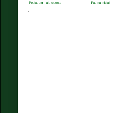
Postagem mais recente
Página inicial
.