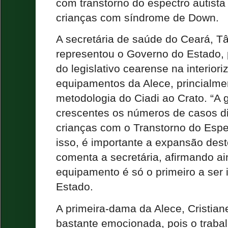
com transtorno do espectro autist
crianças com síndrome de Down.
A secretária de saúde do Ceará, T
representou o Governo do Estado,
do legislativo cearense na interio
equipamentos da Alece, princialmen
metodologia do Ciadi ao Crato. “A
crescentes os números de casos d
crianças com o Transtorno do Espec
isso, é importante a expansão des
comenta a secretária, afirmando a
equipamento é só o primeiro a ser
Estado.
A primeira-dama da Alece, Cristian
bastante emocionada, pois o trabal