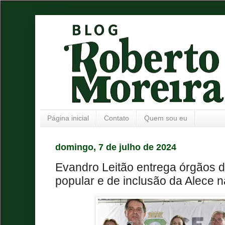
Página inicial
Contato
Quem sou eu
domingo, 7 de julho de 2024
Evandro Leitão entrega órgãos d
popular e de inclusão da Alece n