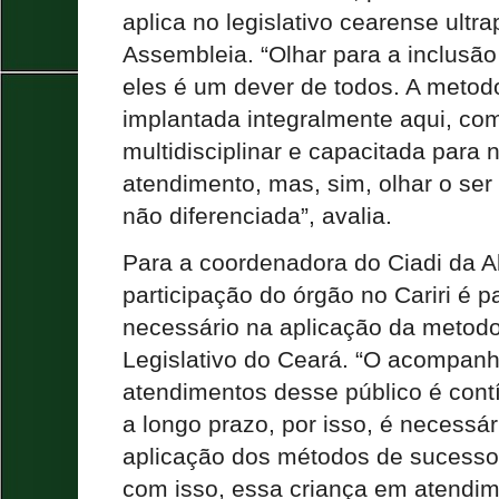
aplica no legislativo cearense ult
Assembleia. “Olhar para a inclusão
eles é um dever de todos. A metodo
implantada integralmente aqui, c
multidisciplinar e capacitada para 
atendimento, mas, sim, olhar o ser
não diferenciada”, avalia.
Para a coordenadora do Ciadi da A
participação do órgão no Cariri é p
necessário na aplicação da metodo
Legislativo do Ceará. “O acompan
atendimentos desse público é contí
a longo prazo, por isso, é necessá
aplicação dos métodos de sucesso
com isso, essa criança em atendi