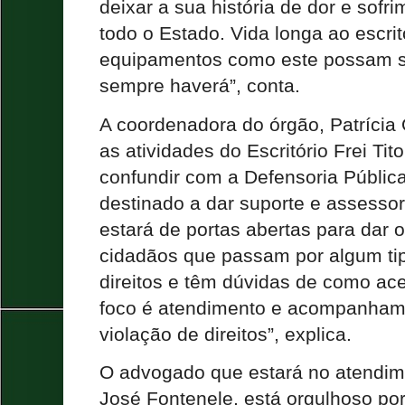
deixar a sua história de dor e sofr
todo o Estado. Vida longa ao escrit
equipamentos como este possam se
sempre haverá”, conta.
A coordenadora do órgão, Patrícia 
as atividades do Escritório Frei Ti
confundir com a Defensoria Pública.
destinado a dar suporte e assessori
estará de portas abertas para dar 
cidadãos que passam por algum tip
direitos e têm dúvidas de como ace
foco é atendimento e acompanham
violação de direitos”, explica.
O advogado que estará no atendim
José Fontenele, está orgulhoso por 