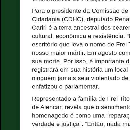
Para o presidente da Comissão de
Cidadania (CDHC), deputado Renat
Cariri é a terra ancestral dos ceare
cultural, econômica e resistência.
escritório que leva o nome de Frei 
nosso maior mártir. Em agosto co
sua morte. Por isso, é importante di
registrará em sua história um local
ninguém jamais seja violentado d
enfatizou o parlamentar.
Representado a família de Frei Tito
de Alencar, revela que o sentimento
homenagedo é como uma “reparaç
verdade e justiça”. “Então, nada m