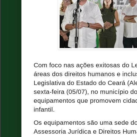
Com foco nas ações exitosas do Le
áreas dos direitos humanos e incl
Legislativa do Estado do Ceará (Al
sexta-feira (05/07), no município do
equipamentos que promovem cidad
infantil.
Os equipamentos são uma sede do 
Assessoria Jurídica e Direitos Hum