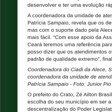
desenvolver e ter uma evolução ráp
A coordenadora da unidade de ate
Patrícia Sampaio, revela que os d
mas com o suporte dado pela Alece
mais fácil. “Com esse apoio da Ass
Ceará teremos uma referência para 
posso dizer que os atendimentos o
padrão de qualidade extremo”, final
Coordenadora do Ciadi da Alece, S
coordenadora da unidade de atend
Patrícia Sampaio - Foto: Junior Pio
O prefeito do Crato, Zé Ailton Bras
escolha do seu município em ser a 
descentralização do Poder Legislat