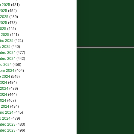
o 2025
(481)
 2025
(454)
 2025
(489)
2025
(478)
2025
(445)
 2025
(441)
iro 2025
(421)
ro 2025
(440)
bro 2024
(477)
bro 2024
(442)
ro 2024
(458)
bro 2024
(404)
o 2024
(549)
 2024
(484)
 2024
(489)
2024
(444)
2024
(467)
 2024
(434)
iro 2024
(445)
ro 2024
(479)
bro 2023
(483)
bro 2023
(496)