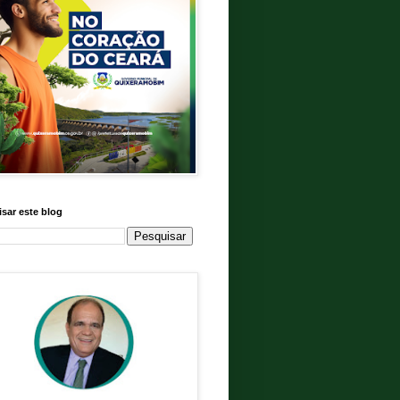
sar este blog