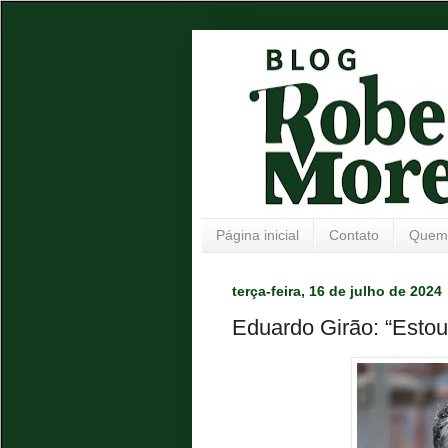
Página inicial
Contato
Quem
terça-feira, 16 de julho de 2024
Eduardo Girão: “Esto