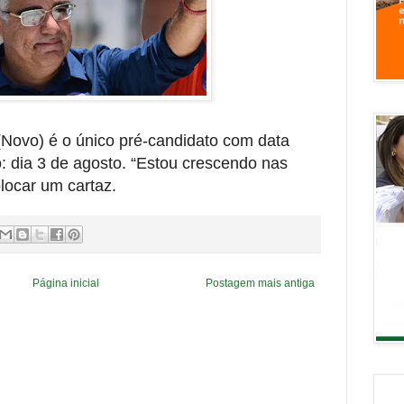
Novo) é o único pré-candidato com data
 dia 3 de agosto. “Estou crescendo nas
olocar um cartaz.
Página inicial
Postagem mais antiga