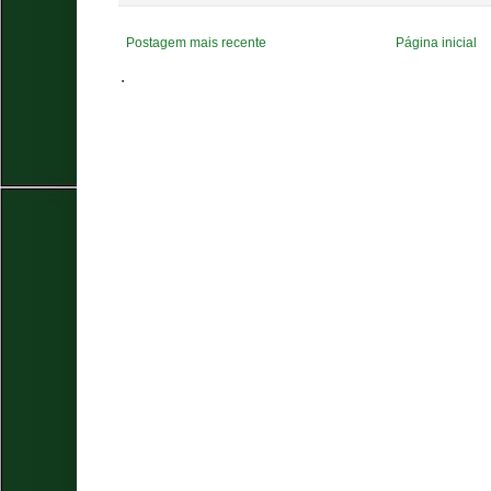
Postagem mais recente
Página inicial
.