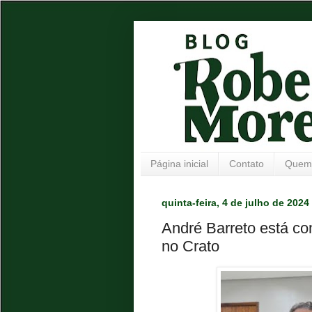
Página inicial
Contato
Quem
quinta-feira, 4 de julho de 2024
André Barreto está co
no Crato