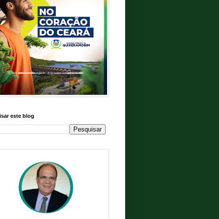
sar este blog