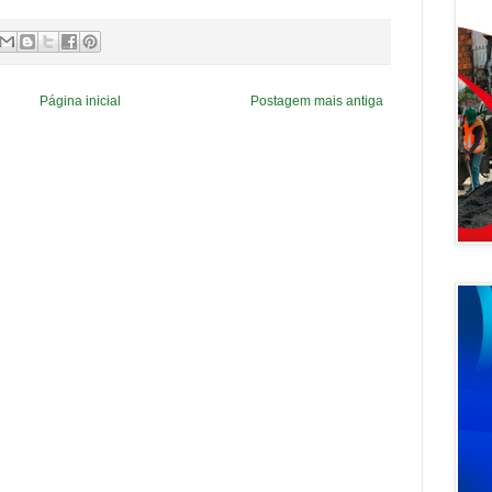
Página inicial
Postagem mais antiga