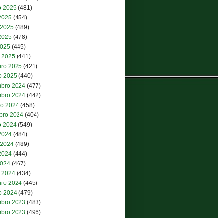
o 2025
(481)
 2025
(454)
 2025
(489)
2025
(478)
2025
(445)
 2025
(441)
iro 2025
(421)
ro 2025
(440)
bro 2024
(477)
bro 2024
(442)
ro 2024
(458)
bro 2024
(404)
o 2024
(549)
 2024
(484)
 2024
(489)
2024
(444)
2024
(467)
 2024
(434)
iro 2024
(445)
ro 2024
(479)
bro 2023
(483)
bro 2023
(496)