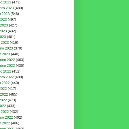
ro 2023
(473)
bro 2023
(480)
o 2023
(546)
 2023
(497)
 2023
(427)
2023
(432)
2023
(401)
 2023
(416)
iro 2023
(370)
ro 2023
(440)
bro 2022
(463)
bro 2022
(430)
ro 2022
(452)
bro 2022
(400)
o 2022
(440)
 2022
(417)
 2022
(485)
2022
(473)
2022
(433)
 2022
(432)
iro 2022
(402)
ro 2022
(406)
bro 2021
(462)