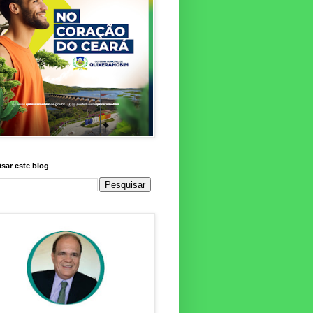
sar este blog