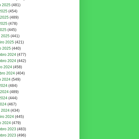
o 2025
(481)
 2025
(454)
 2025
(489)
2025
(478)
2025
(445)
 2025
(441)
iro 2025
(421)
ro 2025
(440)
bro 2024
(477)
bro 2024
(442)
ro 2024
(458)
bro 2024
(404)
o 2024
(549)
 2024
(484)
 2024
(489)
2024
(444)
2024
(467)
 2024
(434)
iro 2024
(445)
ro 2024
(479)
bro 2023
(483)
bro 2023
(496)