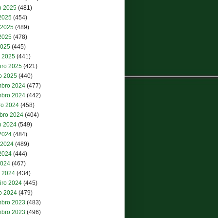
o 2025
(481)
 2025
(454)
 2025
(489)
2025
(478)
2025
(445)
 2025
(441)
iro 2025
(421)
ro 2025
(440)
bro 2024
(477)
bro 2024
(442)
ro 2024
(458)
bro 2024
(404)
o 2024
(549)
 2024
(484)
 2024
(489)
2024
(444)
2024
(467)
 2024
(434)
iro 2024
(445)
ro 2024
(479)
bro 2023
(483)
bro 2023
(496)