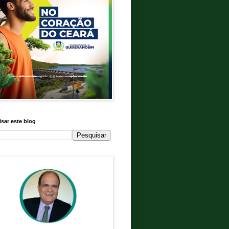
sar este blog