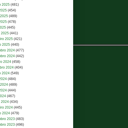
o 2025
(481)
 2025
(454)
 2025
(489)
2025
(478)
2025
(445)
 2025
(441)
iro 2025
(421)
ro 2025
(440)
bro 2024
(477)
bro 2024
(442)
ro 2024
(458)
bro 2024
(404)
o 2024
(549)
 2024
(484)
 2024
(489)
2024
(444)
2024
(467)
 2024
(434)
iro 2024
(445)
ro 2024
(479)
bro 2023
(483)
bro 2023
(496)