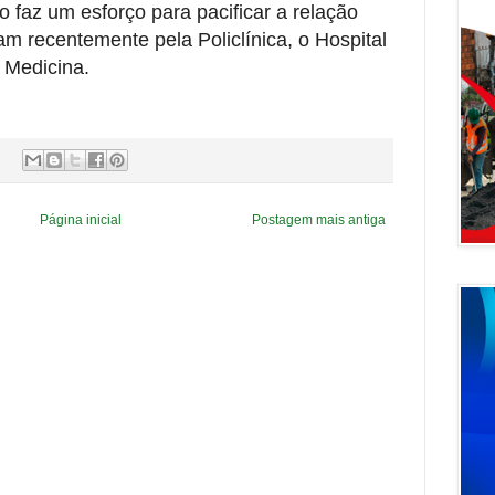
o faz um esforço para pacificar a relação
ram recentemente pela Policlínica, o Hospital
 Medicina.
Página inicial
Postagem mais antiga