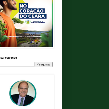
sar este blog