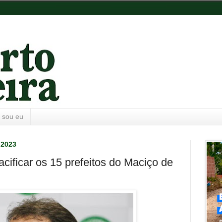
 sou eu
 2023
cificar os 15 prefeitos do Maciço de