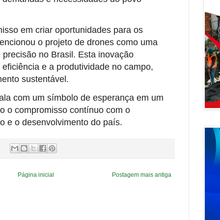
isso em criar oportunidades para os
 mencionou o projeto de drones como uma
 precisão no Brasil. Esta inovação
 eficiência e a produtividade no campo,
ento sustentável.
 fala com um símbolo de esperança em um
ndo o compromisso contínuo com o
o e o desenvolvimento do país.
Página inicial
Postagem mais antiga