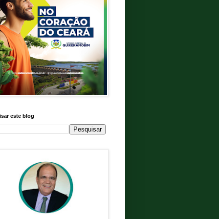
sar este blog