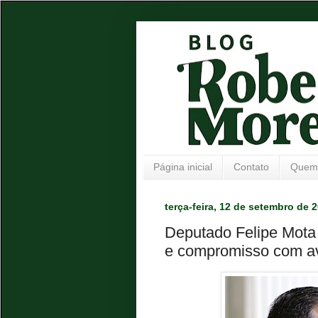
Página inicial
Contato
Quem
terça-feira, 12 de setembro de 
Deputado Felipe Mota
e compromisso com ava