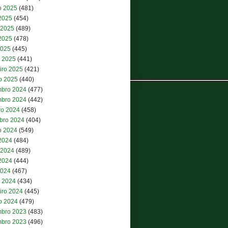
o 2025
(481)
 2025
(454)
 2025
(489)
2025
(478)
2025
(445)
 2025
(441)
iro 2025
(421)
ro 2025
(440)
bro 2024
(477)
bro 2024
(442)
ro 2024
(458)
bro 2024
(404)
o 2024
(549)
 2024
(484)
 2024
(489)
2024
(444)
2024
(467)
 2024
(434)
iro 2024
(445)
ro 2024
(479)
bro 2023
(483)
bro 2023
(496)