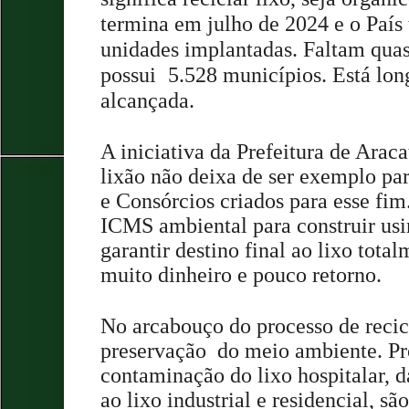
termina em julho de 2024
e o País
unidades implantadas. Faltam quas
possui
5.528 municípios. Está lon
alcançada.
A iniciativa da Prefeitura de Araca
lixão não deixa de ser exemplo pa
e Consórcios criados para esse fim
ICMS ambiental para construir usi
garantir destino final ao lixo tota
muito dinheiro e pouco retorno.
No arcabouço do processo de recic
preservação do meio ambiente. P
r
contaminação do lixo hospitalar, 
ao lixo industrial e residencial, s