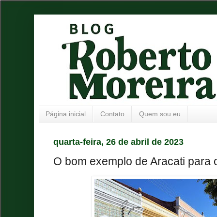
Página inicial
Contato
Quem sou eu
quarta-feira, 26 de abril de 2023
O bom exemplo de Aracati para 