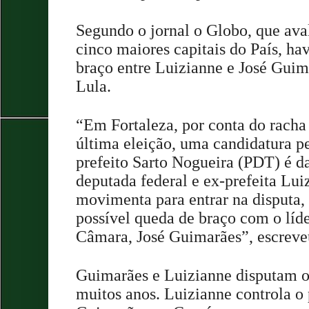
Segundo o jornal o Globo, que ava
cinco maiores capitais do País, h
braço entre Luizianne e José Guim
Lula.
“Em Fortaleza, por conta do racha
última eleição, uma candidatura pe
prefeito Sarto Nogueira (PDT) é d
deputada federal e ex-prefeita Lui
movimenta para entrar na disputa
possível queda de braço com o líde
Câmara, José Guimarães”, escreve
Guimarães e Luizianne disputam o
muitos anos. Luizianne controla o 