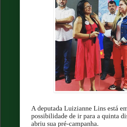
A deputada Luizianne Lins está e
possibilidade de ir para a quinta d
abriu sua pré-campanha.